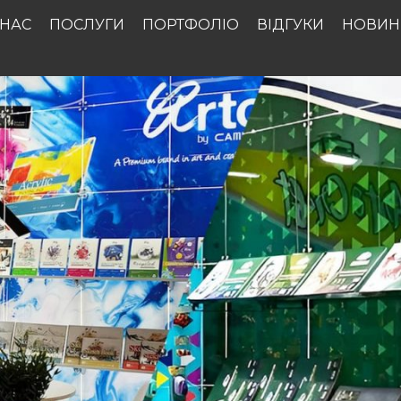
 НАС
ПОСЛУГИ
ПОРТФОЛІО
ВІДГУКИ
НОВИН