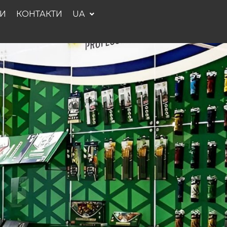
И
КОНТАКТИ
UA