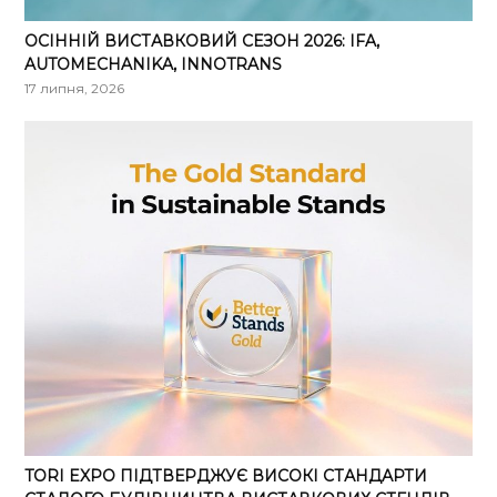
ОСІННІЙ ВИСТАВКОВИЙ СЕЗОН 2026: IFA,
AUTOMECHANIKA, INNOTRANS
17 липня, 2026
TORI EXPO ПІДТВЕРДЖУЄ ВИСОКІ СТАНДАРТИ