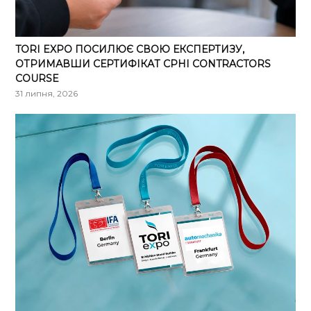
TORI EXPO ПОСИЛЮЄ СВОЮ ЕКСПЕРТИЗУ,
ОТРИМАВШИ СЕРТИФІКАТ CPHI CONTRACTORS
COURSE
31 липня, 2026