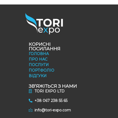
КОРИСНІ
ПОСИЛАННЯ
ГОЛОВНА
ПРО НАС
ПОСЛУГИ
ПОРТФОЛІО
ВІДГУКИ
ЗВ’ЯЖІТЬСЯ З НАМИ
TORI EXPO LTD
+38 067 238 55 65
info@tori-expo.com