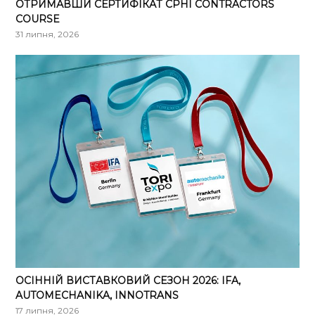
ОТРИМАВШИ СЕРТИФІКАТ CPHI CONTRACTORS
COURSE
31 липня, 2026
ОСІННІЙ ВИСТАВКОВИЙ СЕЗОН 2026: IFA,
AUTOMECHANIKA, INNOTRANS
17 липня, 2026