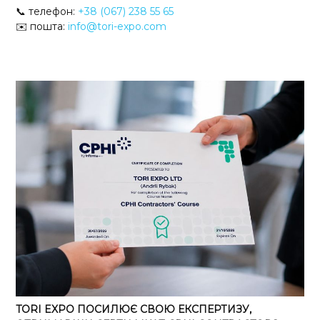
📞 телефон:
+38 (067) 238 55 65
✉️ пошта:
info@tori-expo.com
TORI EXPO ПОСИЛЮЄ СВОЮ ЕКСПЕРТИЗУ,