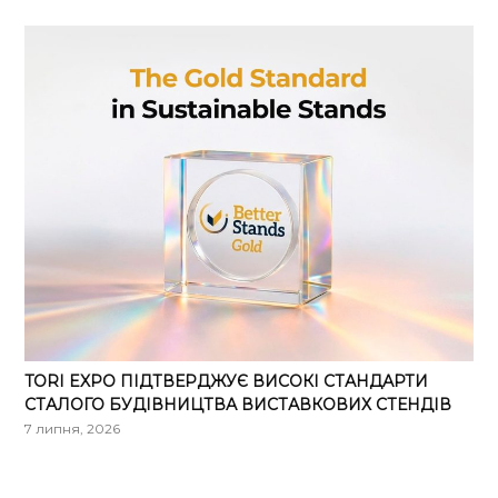
TORI EXPO ПІДТВЕРДЖУЄ ВИСОКІ СТАНДАРТИ
СТАЛОГО БУДІВНИЦТВА ВИСТАВКОВИХ СТЕНДІВ
7 липня, 2026