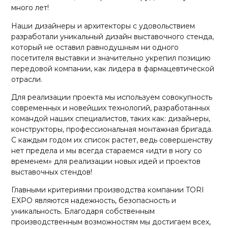
много лет!
Наши дизайнеры и архитекторы с удовольствием
разработали уникальный дизайн выставочного стенда,
который не оставил равнодушным ни одного
посетителя выставки и значительно укрепил позицию
передовой компании, как лидера в фармацевтической
отрасли.
Для реализации проекта мы используем совокупность
современных и новейших технологий, разработанных
командой наших специалистов, таких как: дизайнеры,
конструкторы, профессиональная монтажная бригада.
С каждым годом их список растет, ведь совершенству
нет предела и мы всегда стараемся «идти в ногу со
временем» для реализации новых идей и проектов
выставочных стендов!
Главными критериями производства компании TORI
EXPO являются надежность, безопасность и
уникальность. Благодаря собственным
производственным возможностям мы достигаем всех,