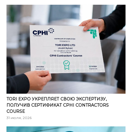
TORI EXPO УКРЕПЛЯЕТ СВОЮ ЭКСПЕРТИЗУ,
ПОЛУЧИВ СЕРТИФИКАТ CPHI CONTRACTORS
COURSE
31 июля, 2026