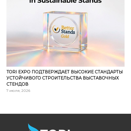
TORI EXPO ПОДТВЕРЖДАЕТ ВЫСОКИЕ СТАНДАРТЫ
УСТОЙЧИВОГО СТРОИТЕЛЬСТВА ВЫСТАВОЧНЫХ
СТЕНДОВ
7 июля, 2026