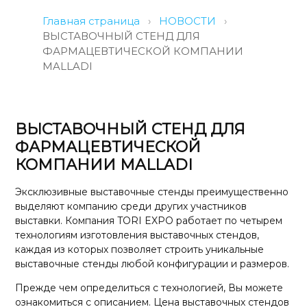
Главная страница
›
НОВОСТИ
›
ВЫСТАВОЧНЫЙ СТЕНД ДЛЯ
ФАРМАЦЕВТИЧЕСКОЙ КОМПАНИИ
MALLADI
ВЫСТАВОЧНЫЙ СТЕНД ДЛЯ
ФАРМАЦЕВТИЧЕСКОЙ
КОМПАНИИ MALLADI
Эксклюзивные выставочные стенды преимущественно
выделяют компанию среди других участников
выставки. Компания TORI EXPO работает по четырем
технологиям изготовления выставочных стендов,
каждая из которых позволяет строить уникальные
выставочные стенды любой конфигурации и размеров.
Прежде чем определиться с технологией, Вы можете
ознакомиться с описанием. Цена выставочных стендов