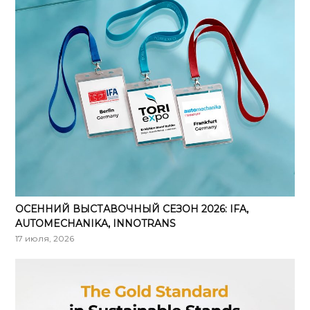
ОСЕННИЙ ВЫСТАВОЧНЫЙ СЕЗОН 2026: IFA,
AUTOMECHANIKA, INNOTRANS
17 июля, 2026