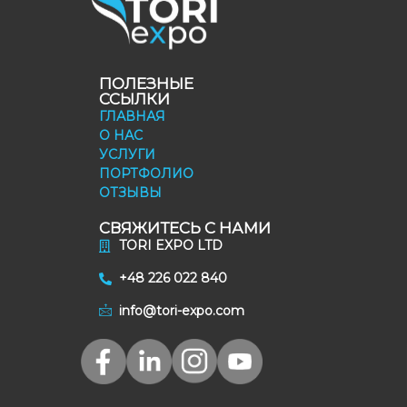
ПОЛЕЗНЫЕ
ССЫЛКИ
ГЛАВНАЯ
О НАС
УСЛУГИ
ПОРТФОЛИО
ОТЗЫВЫ
СВЯЖИТЕСЬ С НАМИ
TORI EXPO LTD
+48 226 022 840
info@tori-expo.com