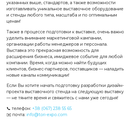
указанных выше, стандартов, а также возможности
изготавливать уникальное выставочное оборудование
и стенды любого типа, масштаба и по оптимальным
ценам!
Также в процессе подготовки к выставке, очень важно
уделить внимание маркетинговой кампании,
организации работы менеджеров и персонала.
Выставка это прекрасная возможность для
расширения бизнеса, имиджевое событие для любой
компании. Время, когда можно найти будущих
клиентов, бизнес-партнеров, поставщиков — наладить
новые каналы коммуникации!
Если Вы хотите начать подготовку разработки дизайн-
проекта выставочного стенда на следующую выставку
— не тяните время и свяжитесь с нами уже сегодня!
📞 телефон:
+38 (067) 238 55 65
✉️ почта:
info@tori-expo.com