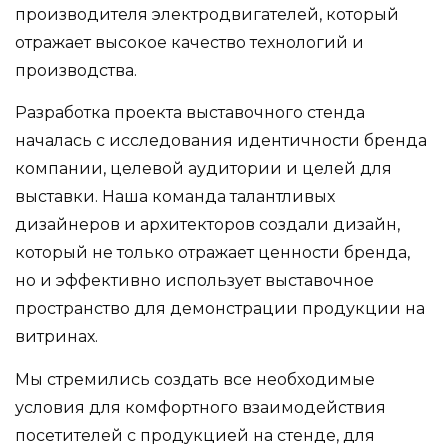
производителя электродвигателей, который
отражает высокое качество технологий и
производства.
Разработка проекта выставочного стенда
началась с исследования идентичности бренда
компании, целевой аудитории и целей для
выставки. Наша команда талантливых
дизайнеров и архитекторов создали дизайн,
который не только отражает ценности бренда,
но и эффективно использует выставочное
пространство для демонстрации продукции на
витринах.
Мы стремились создать все необходимые
условия для комфортного взаимодействия
посетителей с продукцией на стенде, для