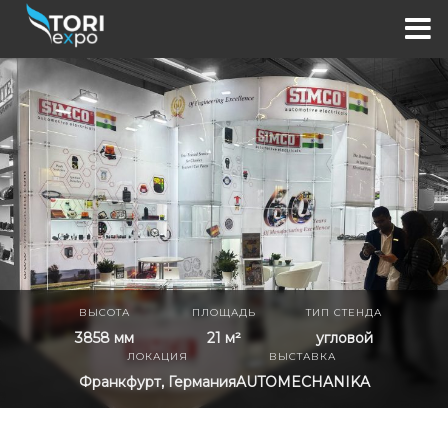
ВЫСОТА
ПЛОЩАДЬ
ТИП СТЕНДА
3858 мм
21 м²
угловой
ЛОКАЦИЯ
ВЫСТАВКА
Франкфурт, Германия
AUTOMECHANIKA