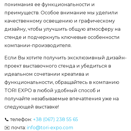
понимания ее функциональности и
преимуществ. Особое внимание мы уделили
качественному освещению и графическому
дизайну, чтобы улучшить общую атмосферу на
стенде и подчеркнуть ключевые особенности
компании-производителя.
Если Вы хотите получить эксклюзивный дизайн-
проект выставочного стенда и убедиться в
идеальном сочетании креатива и
функциональности, обращайтесь в компанию
TORI EXPO в любой удобный способ и
получайте незабываемые впечатления уже на
следующей выставке!
📞 телефон:
+38 (067) 238 55 65
✉️ почта:
info@tori-expo.com