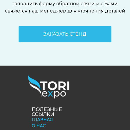
заполнить форму обратной связи и с Вами
свяжется наш менеджер для уточнения деталей
ЗАКАЗАТЬ СТЕНД
ПОЛЕЗНЫЕ
ССЫЛКИ
ГЛАВНАЯ
О НАС