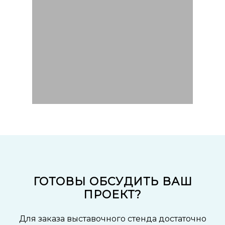
ГОТОВЫ ОБСУДИТЬ ВАШ
ПРОЕКТ?
Для заказа выставочного стенда достаточно