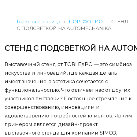
Главная страница
›
ПОРТФОЛИО
›
СТЕНД
С ПОДСВЕТКОЙ НА AUTOMECHANIKA
СТЕНД С ПОДСВЕТКОЙ НА AUTO
Выставочный стенд от TORI EXPO — это симбиоз
искусства и инноваций, где каждая деталь
имеет значение, а эстетика сочетается с
функциональностью. Что отличает нас от других
участников выставки? Постоянное стремление к
совершенствованию, инновациям и
удовлетворению потребностей клиентов. Ярким
примером является дизайн-проект
выставочного стенда для компании SIMCO,