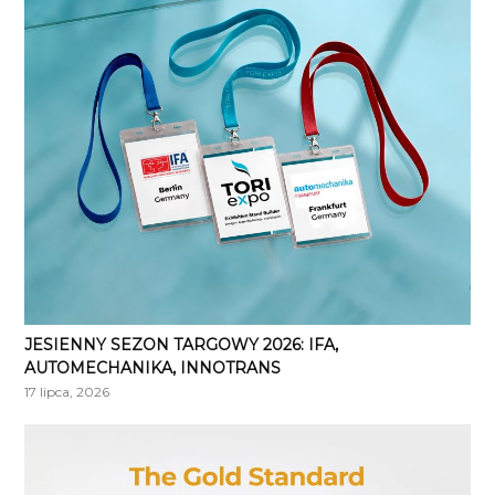
JESIENNY SEZON TARGOWY 2026: IFA,
AUTOMECHANIKA, INNOTRANS
17 lipca, 2026