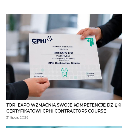
TORI EXPO WZMACNIA SWOJE KOMPETENCJE DZIĘKI
CERTYFIKATOWI CPHI CONTRACTORS COURSE
31 lipca, 2026