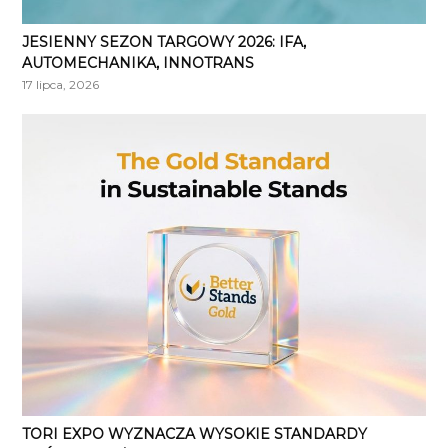
JESIENNY SEZON TARGOWY 2026: IFA,
AUTOMECHANIKA, INNOTRANS
17 lipca, 2026
TORI EXPO WYZNACZA WYSOKIE STANDARDY