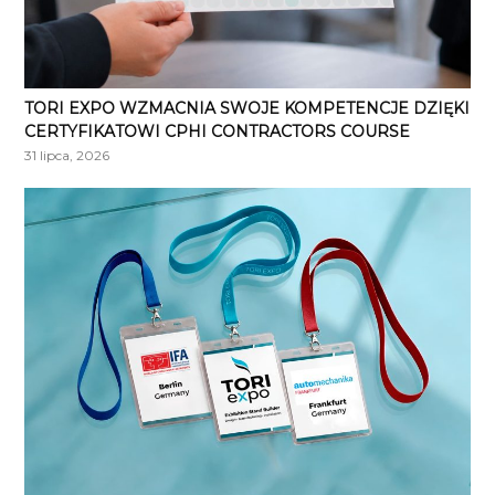
TORI EXPO WZMACNIA SWOJE KOMPETENCJE DZIĘKI
CERTYFIKATOWI CPHI CONTRACTORS COURSE
31 lipca, 2026