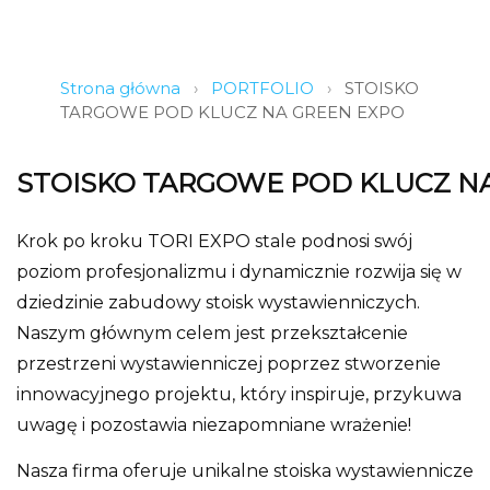
Strona główna
›
PORTFOLIO
›
STOISKO
TARGOWE POD KLUCZ NA GREEN EXPO
STOISKO TARGOWE POD KLUCZ N
Krok po kroku TORI EXPO stale podnosi swój
poziom profesjonalizmu i dynamicznie rozwija się w
dziedzinie zabudowy stoisk wystawienniczych.
Naszym głównym celem jest przekształcenie
przestrzeni wystawienniczej poprzez stworzenie
innowacyjnego projektu, który inspiruje, przykuwa
uwagę i pozostawia niezapomniane wrażenie!
Nasza firma oferuje unikalne stoiska wystawiennicze