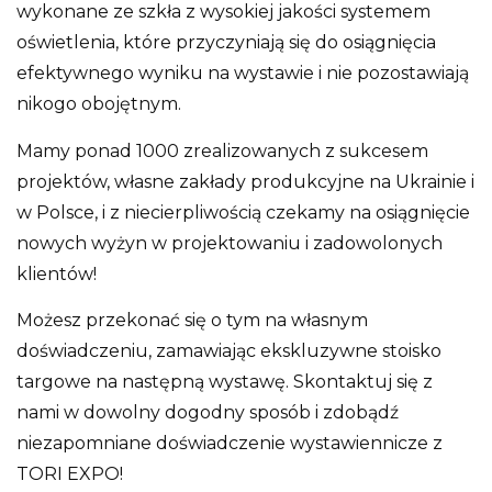
wykonane ze szkła z wysokiej jakości systemem
oświetlenia, które przyczyniają się do osiągnięcia
efektywnego wyniku na wystawie i nie pozostawiają
nikogo obojętnym.
Mamy ponad 1000 zrealizowanych z sukcesem
projektów, własne zakłady produkcyjne na Ukrainie i
w Polsce, i z niecierpliwością czekamy na osiągnięcie
nowych wyżyn w projektowaniu i zadowolonych
klientów!
Możesz przekonać się o tym na własnym
doświadczeniu, zamawiając ekskluzywne stoisko
targowe na następną wystawę. Skontaktuj się z
nami w dowolny dogodny sposób i zdobądź
niezapomniane doświadczenie wystawiennicze z
TORI EXPO!