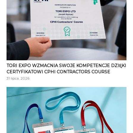
TORI EXPO WZMACNIA SWOJE KOMPETENCJE DZIĘKI
CERTYFIKATOWI CPHI CONTRACTORS COURSE
31 lipca, 2026