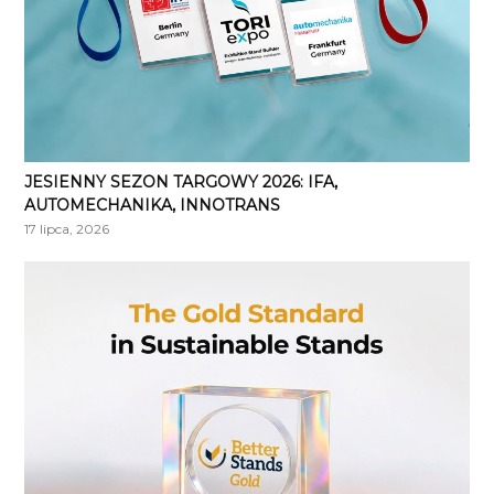
JESIENNY SEZON TARGOWY 2026: IFA,
AUTOMECHANIKA, INNOTRANS
17 lipca, 2026