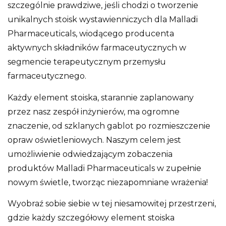
szczególnie prawdziwe, jeśli chodzi o tworzenie
unikalnych stoisk wystawienniczych dla Malladi
Pharmaceuticals, wiodącego producenta
aktywnych składników farmaceutycznych w
segmencie terapeutycznym przemysłu
farmaceutycznego.
Każdy element stoiska, starannie zaplanowany
przez nasz zespół inżynierów, ma ogromne
znaczenie, od szklanych gablot po rozmieszczenie
opraw oświetleniowych. Naszym celem jest
umożliwienie odwiedzającym zobaczenia
produktów Malladi Pharmaceuticals w zupełnie
nowym świetle, tworząc niezapomniane wrażenia!
Wyobraź sobie siebie w tej niesamowitej przestrzeni,
gdzie każdy szczegółowy element stoiska