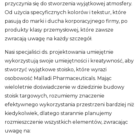
przyczynia się do stworzenia wyjątkowej atmosfery.
Od użycia specyficznych kolorów i tekstur, które
pasują do marki i ducha korporacyjnego firmy, po
produkty klasy przemysłowej, które zawsze
zwracają uwagę na każdy szczegół.
Nasi specjaliści ds. projektowania umiejętnie
wykorzystują swoje umiejętności i kreatywność, aby
stworzyć wyjątkowe stoisko, które wyrazi
osobowość Malladi Pharmaceuticals. Mając
wieloletnie doświadczenie w dziedzinie budowy
stoisk targowych, rozumiemy znaczenie
efektywnego wykorzystania przestrzeni bardziej niż
kiedykolwiek, dlatego starannie planujemy
rozmieszczenie wszystkich elementów, zwracając
uwagę na: