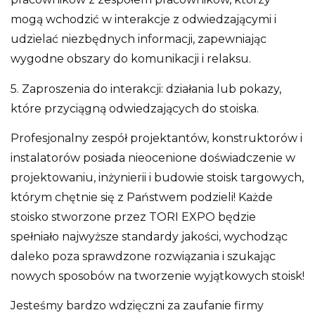
mogą wchodzić w interakcje z odwiedzającymi i
udzielać niezbędnych informacji, zapewniając
wygodne obszary do komunikacji i relaksu.
5. Zaproszenia do interakcji: działania lub pokazy,
które przyciągną odwiedzających do stoiska.
Profesjonalny zespół projektantów, konstruktorów i
instalatorów posiada nieocenione doświadczenie w
projektowaniu, inżynierii i budowie stoisk targowych,
którym chętnie się z Państwem podzieli! Każde
stoisko stworzone przez TORI EXPO będzie
spełniało najwyższe standardy jakości, wychodząc
daleko poza sprawdzone rozwiązania i szukając
nowych sposobów na tworzenie wyjątkowych stoisk!
Jesteśmy bardzo wdzięczni za zaufanie firmy