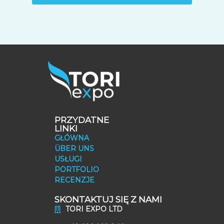
PRZYDATNE
LINKI
GŁÓWNA
ÜBER UNS
USŁUGI
PORTFOLIO
RECENZJE
SKONTAKTUJ SIĘ Z NAMI
TORI EXPO LTD