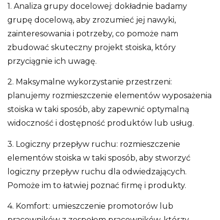
1. Analiza grupy docelowej: dokładnie badamy
grupę docelową, aby zrozumieć jej nawyki,
zainteresowania i potrzeby, co pomoże nam
zbudować skuteczny projekt stoiska, który
przyciągnie ich uwagę.
2. Maksymalne wykorzystanie przestrzeni:
planujemy rozmieszczenie elementów wyposażenia
stoiska w taki sposób, aby zapewnić optymalną
widoczność i dostępność produktów lub usług.
3. Logiczny przepływ ruchu: rozmieszczenie
elementów stoiska w taki sposób, aby stworzyć
logiczny przepływ ruchu dla odwiedzających.
Pomoże im to łatwiej poznać firmę i produkty.
4. Komfort: umieszczenie promotorów lub
pracowników z zespołem pracowników, którzy