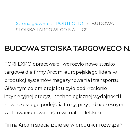
Strona główna
›
PORTFOLIO
›
BUDOWA
STOISKA TARGOWEGO NA ELGS
BUDOWA STOISKA TARGOWEGO N
TORI EXPO opracowało i wdrożyło nowe stoisko
targowe dla firmy Arcom, europejskiego lidera w
produkcji systemów magazynowania i transportu.
Głównym celem projektu było podkreślenie
inżynieryjnej precyzji, technologicznej wydajności i
nowoczesnego podejścia firmy, przy jednoczesnym
zachowaniu otwartości i wizualnej lekkości.
Firma Arcom specjalizuje się w produkcji rozwiązań