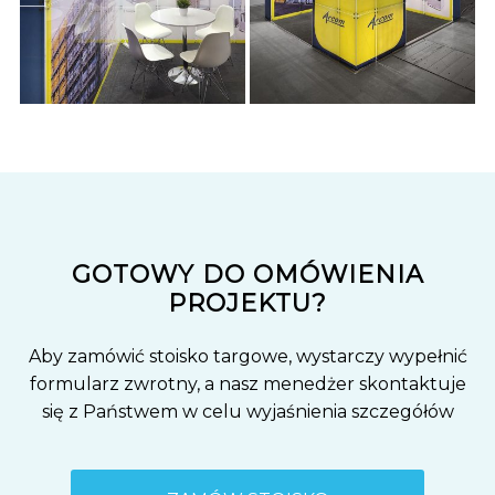
GOTOWY DO OMÓWIENIA
PROJEKTU?
Aby zamówić stoisko targowe, wystarczy wypełnić
formularz zwrotny, a nasz menedżer skontaktuje
się z Państwem w celu wyjaśnienia szczegółów