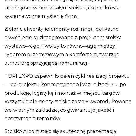
uporządkowane na całym stoisku, co podkreśla
systematyczne myślenie firmy.
Zielone akcenty (elementy roślinne) i delikatne
oświetlenie są zintegrowane z projektem stoiska
wystawowego. Tworzy to równowagę między
rygorem przemysłowym a komfortem, tworząc
atmosferę sprzyjającą komunikacji.
TORI EXPO zapewniło pełen cykl realizacji projektu
— od projektu koncepcyjnego i wizualizacji 3D, po
produkcję, logistykę i montaż w miejscu targów.
Wszystkie elementy stoiska zostały wyprodukowane
we własnym zakładzie, co gwarantuje jakość i
dotrzymanie terminów.
Stoisko Arcom stało się skuteczną prezentacją