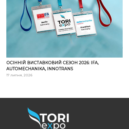
ОСІННІЙ ВИСТАВКОВИЙ СЕЗОН 2026: IFA,
AUTOMECHANIKA, INNOTRANS
17 липня, 2026