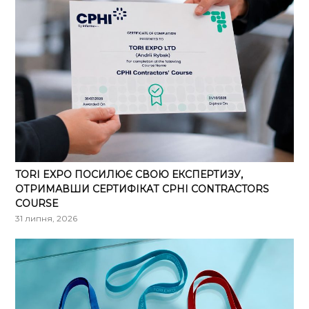
TORI EXPO ПОСИЛЮЄ СВОЮ ЕКСПЕРТИЗУ,
ОТРИМАВШИ СЕРТИФІКАТ CPHI CONTRACTORS
COURSE
31 липня, 2026