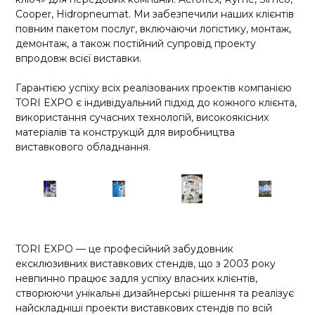
Cooper, Hidropneumat. Ми забезпечили наших клієнтів
повним пакетом послуг, включаючи логістику, монтаж,
демонтаж, а також постійний супровід проекту
впродовж всієї виставки.
Гарантією успіху всіх реалізованих проектів компанією
TORI EXPO є індивідуальний підхід до кожного клієнта,
використання сучасних технологій, високоякісних
матеріалів та конструкцій для виробництва
виставкового обладнання.
TORI EXPO — це професійний забудовник
ексклюзивних виставкових стендів, що з 2003 року
невпинно працює задля успіху власних клієнтів,
створюючи унікальні дизайнерські рішення та реалізує
найскладніші проекти виставкових стендів по всій